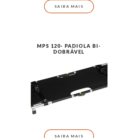
SAIBA MAIS
MPS 120- PADIOLA BI-
DOBRÁVEL
SAIBA MAIS