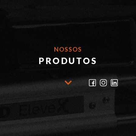
NOSSOS
PRODUTOS