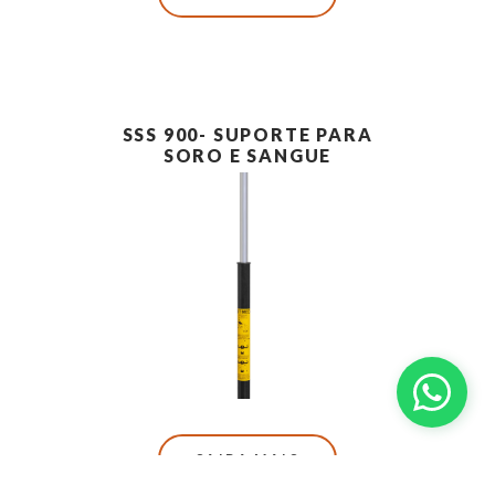
SSS 900- SUPORTE PARA
SORO E SANGUE
SAIBA MAIS