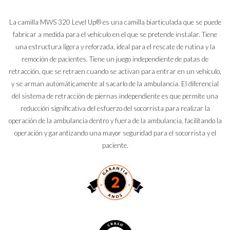
La camilla MWS 320 Level Up® es una camilla biarticulada que se puede
fabricar a medida para el vehículo en el que se pretende instalar. Tiene
una estructura ligera y reforzada, ideal para el rescate de rutina y la
remoción de pacientes. Tiene un juego independiente de patas de
retracción, que se retraen cuando se activan para entrar en un vehículo,
y se arman automáticamente al sacarlo de la ambulancia. El diferencial
del sistema de retracción de piernas independiente es que permite una
reducción significativa del esfuerzo del socorrista para realizar la
operación de la ambulancia dentro y fuera de la ambulancia, facilitando la
operación y garantizando una mayor seguridad para el socorrista y el
paciente.