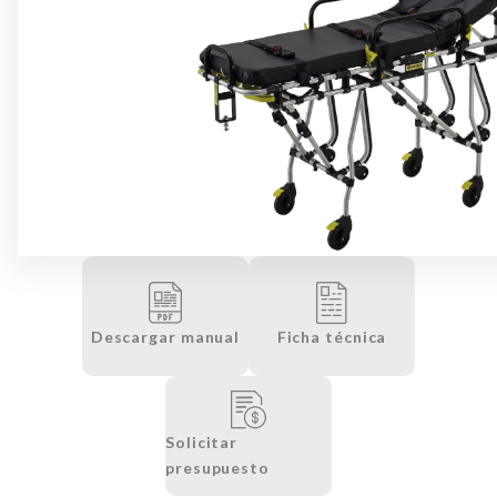
Descargar manual
Ficha técnica
Solicitar
presupuesto